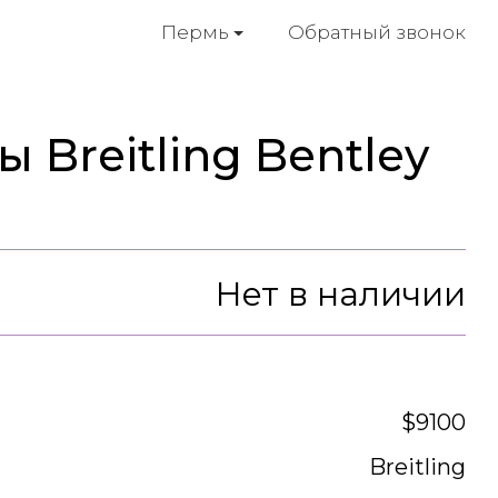
Обратный звонок
Пермь
 Breitling Bentley
Нет в наличии
$9100
Breitling