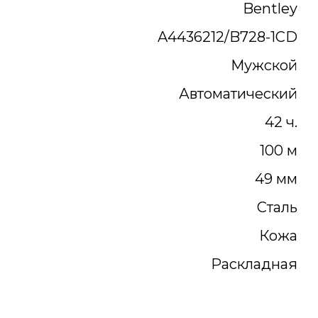
Bentley
A4436212/B728-1CD
Мужской
Автоматический
42 ч.
100 м
49 мм
Сталь
Кожа
Раскладная