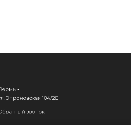
Пермь
ул. Эпроновская 104/2Е
Обратный звонок