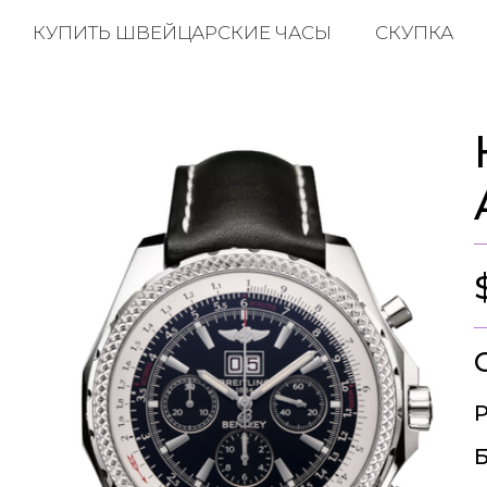
КУПИТЬ ШВЕЙЦАРСКИЕ ЧАСЫ
СКУПКА
Р
Б