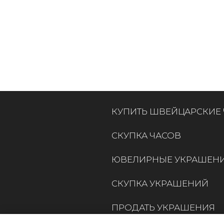
КУПИТЬ ШВЕЙЦАРСКИЕ
СКУПКА ЧАСОВ
ЮВЕЛИРНЫЕ УКРАШЕН
СКУПКА УКРАШЕНИЙ
ПРОДАТЬ УКРАШЕНИЯ