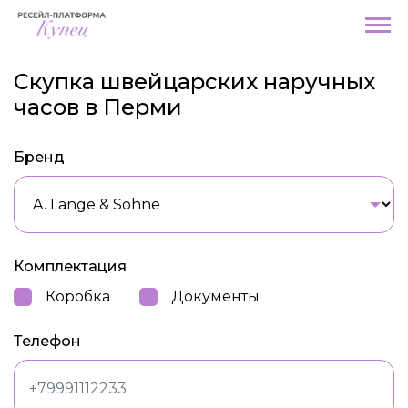
Скупка швейцарских наручных
часов в Перми
Бренд
Комплектация
Коробка
Документы
Телефон