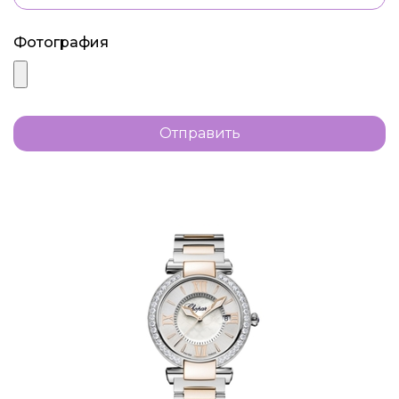
Фотография
Отправить