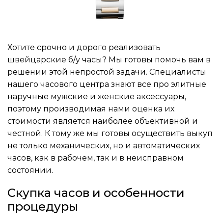
Хотите срочно и дорого реализовать
швейцарские б/у часы? Мы готовы помочь вам в
решении этой непростой задачи. Специалисты
нашего часового центра знают все про элитные
наручные мужские и женские аксессуары,
поэтому производимая нами оценка их
стоимости является наиболее объективной и
честной. К тому же мы готовы осуществить выкуп
не только механических, но и автоматических
часов, как в рабочем, так и в неисправном
состоянии.
Скупка часов и особенности
процедуры