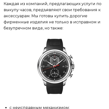
Каждая из компаний, предлагающих услуги по
выкупу часов, предъявляют свои требования к
аксессуарам. Мы готовы купить дорогие
фирменные изделия не только в исправном и
безупречном виде, но также:
с неисправным механизмом;