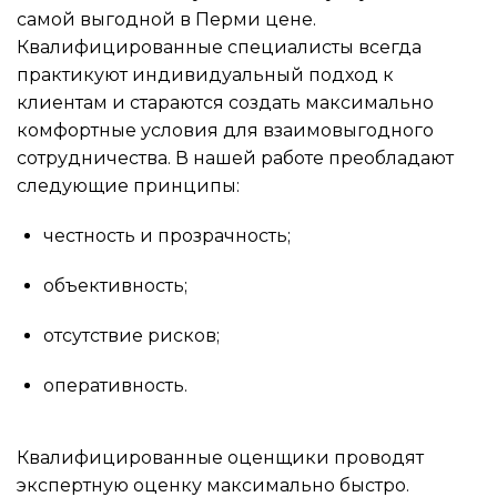
самой выгодной в Перми цене.
Квалифицированные специалисты всегда
практикуют индивидуальный подход к
клиентам и стараются создать максимально
комфортные условия для взаимовыгодного
сотрудничества. В нашей работе преобладают
следующие принципы:
честность и прозрачность;
объективность;
отсутствие рисков;
оперативность.
Квалифицированные оценщики проводят
экспертную оценку максимально быстро.