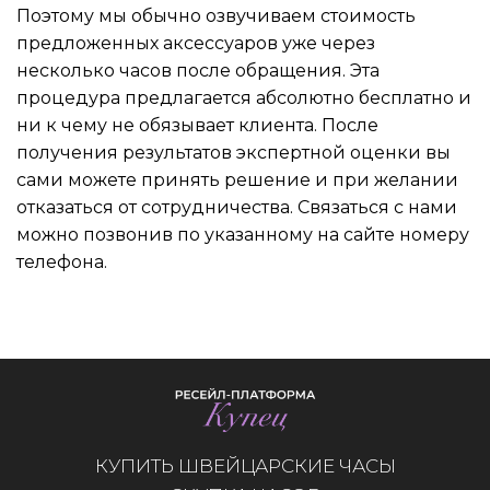
Поэтому мы обычно озвучиваем стоимость
предложенных аксессуаров уже через
несколько часов после обращения. Эта
процедура предлагается абсолютно бесплатно и
ни к чему не обязывает клиента. После
получения результатов экспертной оценки вы
сами можете принять решение и при желании
отказаться от сотрудничества. Связаться с нами
можно позвонив по указанному на сайте номеру
телефона.
КУПИТЬ ШВЕЙЦАРСКИЕ ЧАСЫ