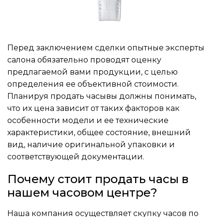
Перед заключением сделки опытные эксперты
салона обязательно проводят оценку
предлагаемой вами продукции, с целью
определения ее объективной стоимости.
Планируя продать часывы должны понимать,
что их цена зависит от таких факторов как
особенности модели и ее технические
характеристики, общее состояние, внешний
вид, наличие оригинальной упаковки и
соответствующей документации.
Почему стоит продать часы в
нашем часовом центре?
Наша компания осуществляет скупку часов по