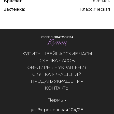
Браслет:
Текстиль
Застёжка:
Классическая
КУПИТЬ ШВЕЙЦАРСКИЕ ЧАСЫ
СКУПКА ЧАСОВ
ЮВЕЛИРНЫЕ УКРАШЕНИЯ
СКУПКА УКРАШЕНИЙ
ПРОДАТЬ УКРАШЕНИЯ
КОНТАКТЫ
Пермь
ул. Эпроновская 104/2Е