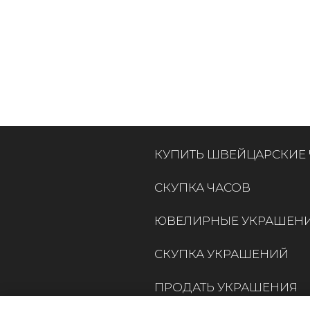
КУПИТЬ ШВЕЙЦАРСКИЕ
СКУПКА ЧАСОВ
ЮВЕЛИРНЫЕ УКРАШЕН
СКУПКА УКРАШЕНИЙ
ПРОДАТЬ УКРАШЕНИЯ