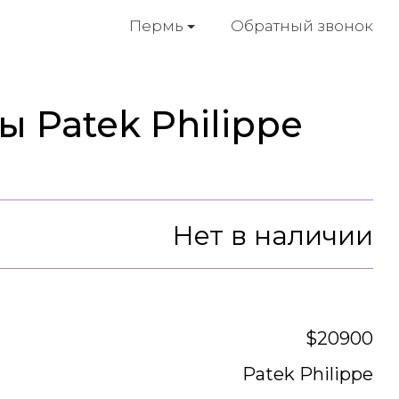
Обратный звонок
Пермь
 Patek Philippe
Нет в наличии
$20900
Patek Philippe