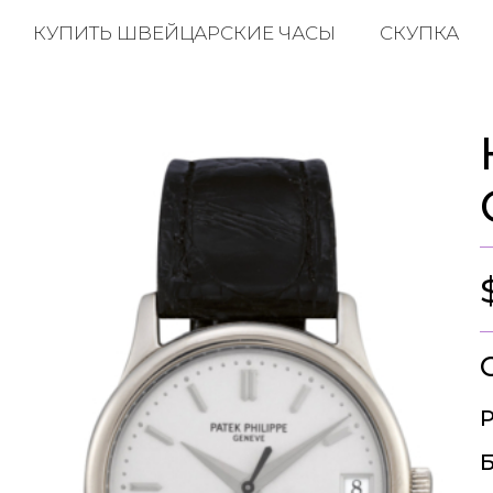
КУПИТЬ ШВЕЙЦАРСКИЕ ЧАСЫ
СКУПКА
Р
Б