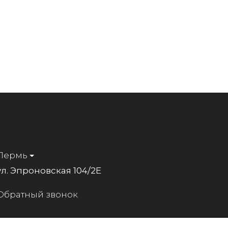
Пермь
ул. Эпроновская 104/2Е
Обратный звонок