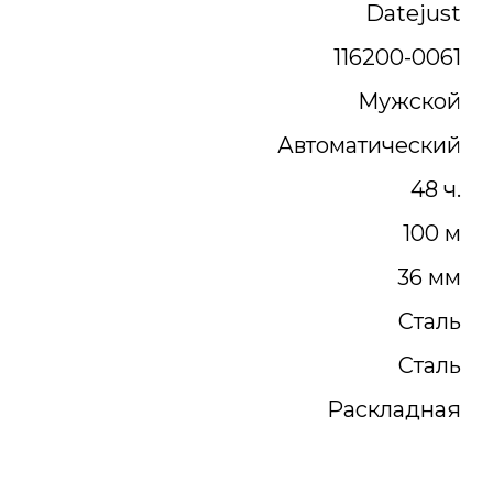
Datejust
116200-0061
Мужской
Автоматический
48 ч.
100 м
36 мм
Сталь
Сталь
Раскладная