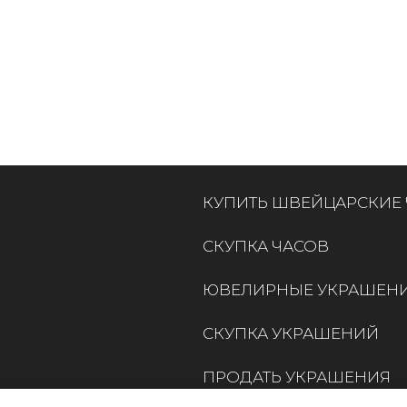
КУПИТЬ ШВЕЙЦАРСКИЕ
СКУПКА ЧАСОВ
ЮВЕЛИРНЫЕ УКРАШЕН
СКУПКА УКРАШЕНИЙ
ПРОДАТЬ УКРАШЕНИЯ