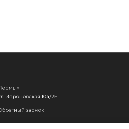
Пермь
ул. Эпроновская 104/2Е
Обратный звонок