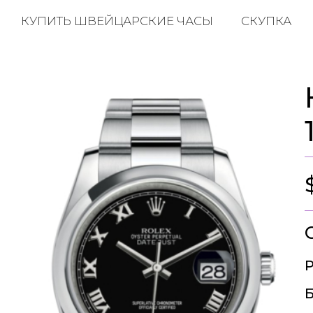
КУПИТЬ ШВЕЙЦАРСКИЕ ЧАСЫ
СКУПКА
Р
Б