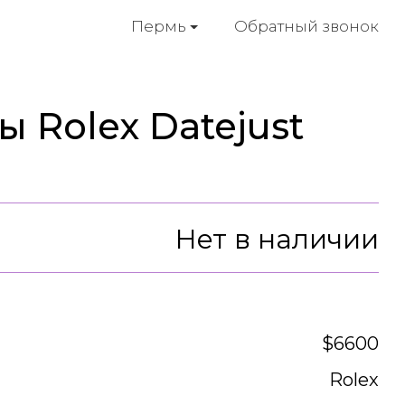
Обратный звонок
Пермь
 Rolex Datejust
Нет в наличии
$6600
Rolex