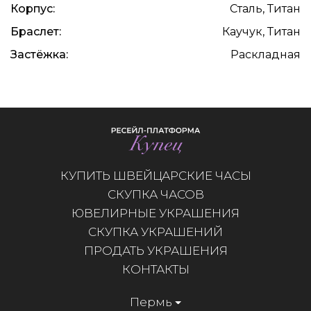
Корпус:
Сталь, Титан
Браслет:
Каучук, Титан
Застёжка:
Раскладная
КУПИТЬ ШВЕЙЦАРСКИЕ ЧАСЫ
СКУПКА ЧАСОВ
ЮВЕЛИРНЫЕ УКРАШЕНИЯ
СКУПКА УКРАШЕНИЙ
ПРОДАТЬ УКРАШЕНИЯ
КОНТАКТЫ
Пермь