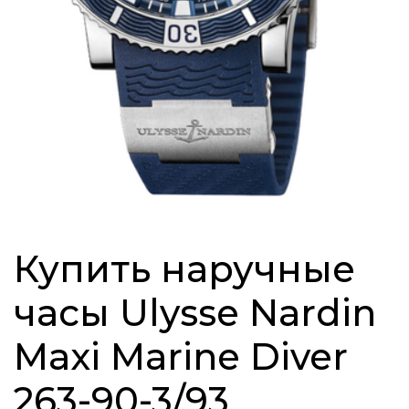
Купить наручные
часы Ulysse Nardin
Maxi Marine Diver
263-90-3/93