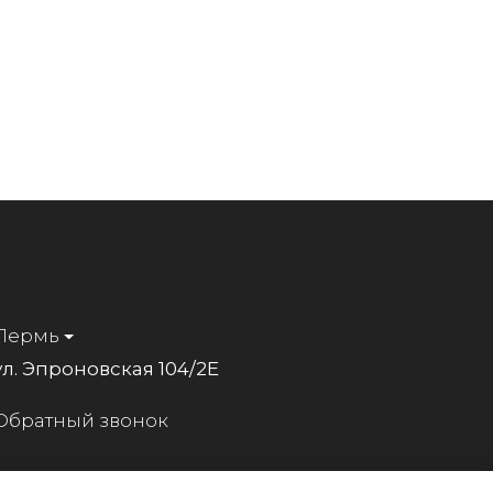
Пермь
ул. Эпроновская 104/2Е
Обратный звонок