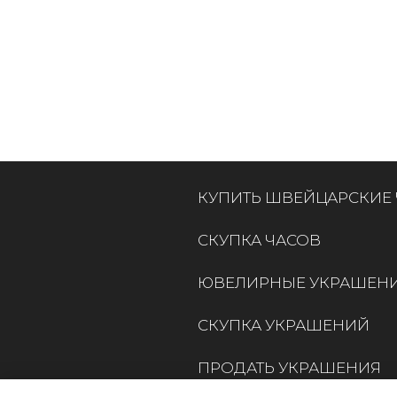
КУПИТЬ ШВЕЙЦАРСКИЕ
СКУПКА ЧАСОВ
ЮВЕЛИРНЫЕ УКРАШЕН
СКУПКА УКРАШЕНИЙ
ПРОДАТЬ УКРАШЕНИЯ