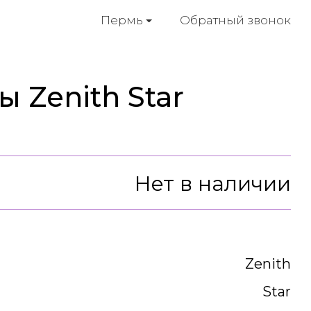
Обратный звонок
Пермь
 Zenith Star
Нет в наличии
Zenith
Star