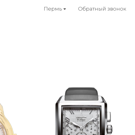
Обратный звонок
Пермь