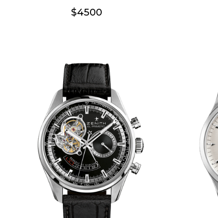
$4500