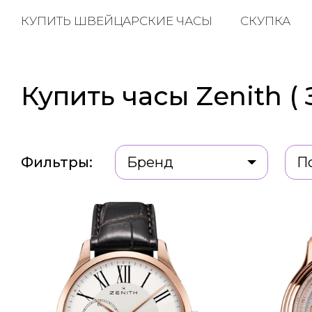
КУПИТЬ ШВЕЙЦАРСКИЕ ЧАСЫ
СКУПКА
Купить часы Zenith (
Фильтры:
Бренд
П